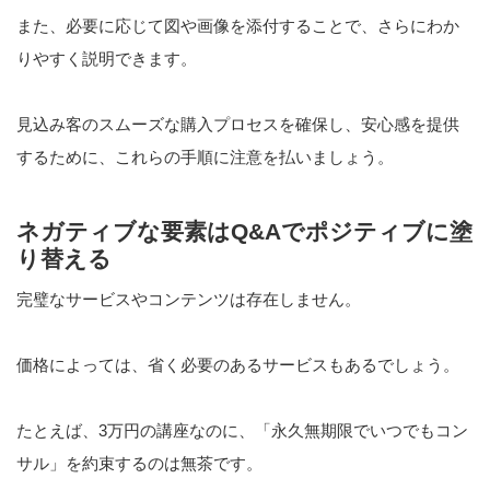
また、必要に応じて図や画像を添付することで、さらにわか
りやすく説明できます。
見込み客のスムーズな購入プロセスを確保し、安心感を提供
するために、これらの手順に注意を払いましょう。
ネガティブな要素はQ&Aでポジティブに塗
り替える
完璧なサービスやコンテンツは存在しません。
価格によっては、省く必要のあるサービスもあるでしょう。
たとえば、3万円の講座なのに、「永久無期限でいつでもコン
サル」を約束するのは無茶です。