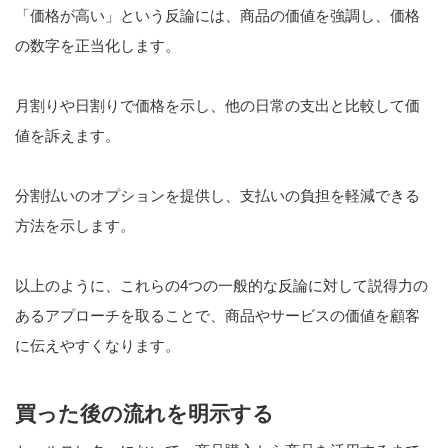
「価格が高い」という反論には、商品の価値を強調し、価格
の数字を正当化します。
月割りや日割りで価格を示し、他の日常の支出と比較して価
値を訴えます。
分割払いのオプションを提供し、支払いの負担を軽減できる
方法を示します。
以上のように、これらの4つの一般的な反論に対して説得力の
あるアプローチを取ることで、商品やサービスの価値を顧客
に伝えやすくなります。
買った後の流れを明示する