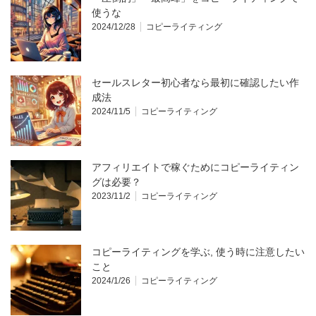
使うな
2024/12/28
コピーライティング
セールスレター初心者なら最初に確認したい作
成法
2024/11/5
コピーライティング
アフィリエイトで稼ぐためにコピーライティン
グは必要？
2023/11/2
コピーライティング
コピーライティングを学ぶ, 使う時に注意したい
こと
2024/1/26
コピーライティング