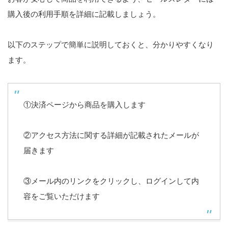
購入後の利用手順を詳細に記載しましょう。
以下のステップで簡単に説明しておくと、分かりやすくなり
ます。
①決済ページから商品を購入します
②アクセス方法に関する詳細が記載されたメールが
届きます
③メール内のリンクをクリックし、ログインして内
容をご覧いただけます