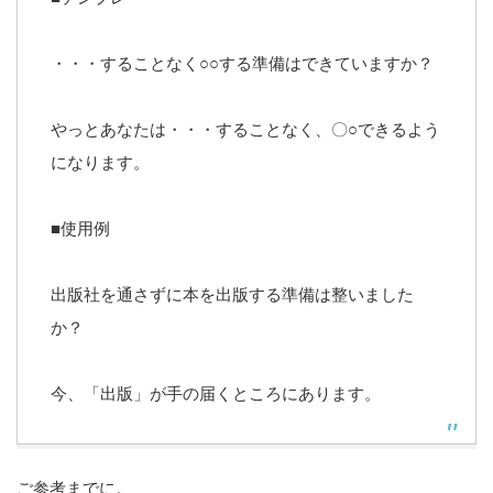
・・・することなく○○する準備はできていますか？
やっとあなたは・・・することなく、〇○できるよう
になります。
■使用例
出版社を通さずに本を出版する準備は整いました
か？
今、「出版」が手の届くところにあります。
ご参考までに。