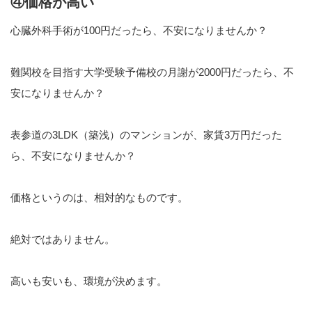
④価格が高い
心臓外科手術が100円だったら、不安になりませんか？
難関校を目指す大学受験予備校の月謝が2000円だったら、不
安になりませんか？
表参道の3LDK（築浅）のマンションが、家賃3万円だった
ら、不安になりませんか？
価格というのは、相対的なものです。
絶対ではありません。
高いも安いも、環境が決めます。