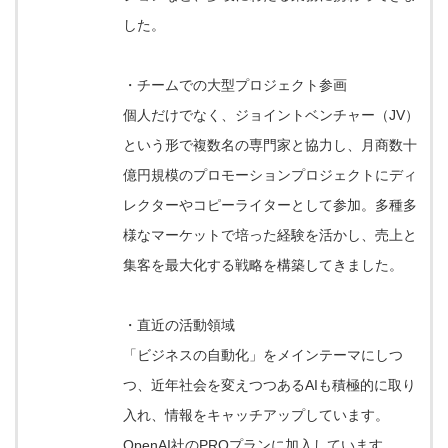
した。
・チームでの大型プロジェクト参画
個人だけでなく、ジョイントベンチャー（JV）
という形で複数名の専門家と協力し、月商数十
億円規模のプロモーションプロジェクトにディ
レクターやコピーライターとして参加。多種多
様なマーケットで培った経験を活かし、売上と
集客を最大化する戦略を構築してきました。
・直近の活動領域
「ビジネスの自動化」をメインテーマにしつ
つ、近年社会を変えつつあるAIも積極的に取り
入れ、情報をキャッチアップしています。
OpenAI社のPROプランに加入しています。