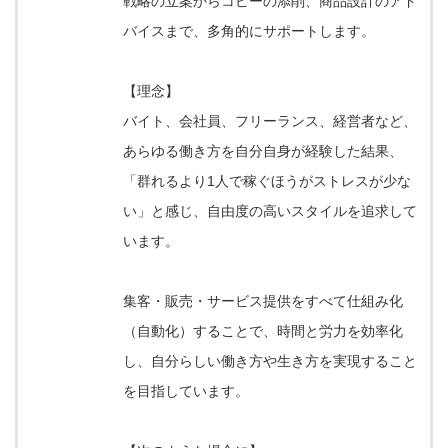
戦略の立案からコピーの添削、商品設計のアド
バイスまで、多角的にサポートします。
【理念】
バイト、会社員、フリーランス、経営者など、
あらゆる働き方を自分自身が経験した結果、
「群れるより1人で稼ぐほうがストレスが少な
い」と感じ、自由度の高いスタイルを追求して
います。
集客・販売・サービス提供をすべて仕組み化
（自動化）することで、時間と労力を効率化
し、自分らしい働き方や生き方を実現すること
を目指しています。