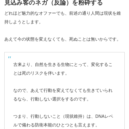
見込み客のネガ（反論）を粉砕する
どれほど魅力的なオファーでも、前述の通り人間は現状を維
持しようとします。
あえて今の状態を変えなくても、死ぬことは無いからです。
古来より、自然を生きる生物にとって、変化するこ
とは死のリスクを伴います。
なので、あえて行動を変えてなくても生きていられ
るなら、行動しない選択をするのです。
つまり、行動しないこと（現状維持）は、DNAレベ
ルで備わる防衛本能のひとつとも言えます。