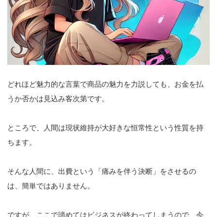
どれほど魅力的な言葉で商品の魅力を力説しても、お金を払
うか否かは見込み客次第です。
ところで、人間は現状維持が大好きな恒常性という性質を持
ちます。
そんな人間に、出費という「痛みを伴う決断」をさせるの
は、簡単ではありません。
ですが、ここで諦めてはビジネスが終わってしまうので、今