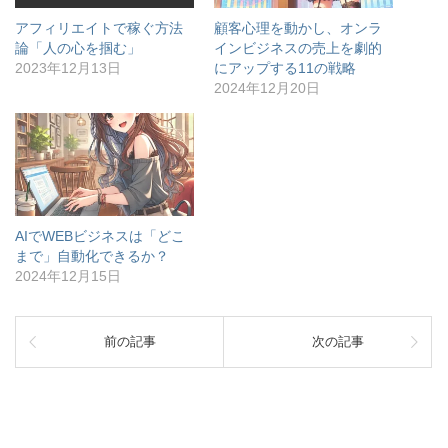
アフィリエイトで稼ぐ方法
顧客心理を動かし、オンラ
論「人の心を掴む」
インビジネスの売上を劇的
2023年12月13日
にアップする11の戦略
2024年12月20日
AIでWEBビジネスは「どこ
まで」自動化できるか？
2024年12月15日
前の記事
次の記事