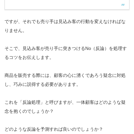
ですが、それでも売り手は見込み客の行動を変えなければな
りません。
そこで、見込み客が売り手に突きつけるNo（反論）を処理す
るコツをお伝えします。
商品を販売する際には、顧客の心に湧くであろう疑念に対処
し、巧みに説得する必要があります。
これを「反論処理」と呼びますが、一体顧客はどのような疑
念を抱くのでしょうか？
どのような反論を予測すれば良いのでしょうか？