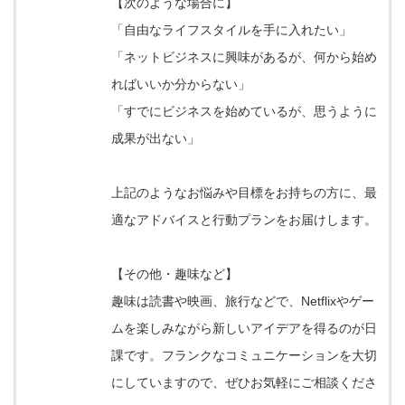
【次のような場合に】
「自由なライフスタイルを手に入れたい」
「ネットビジネスに興味があるが、何から始め
ればいいか分からない」
「すでにビジネスを始めているが、思うように
成果が出ない」
上記のようなお悩みや目標をお持ちの方に、最
適なアドバイスと行動プランをお届けします。
【その他・趣味など】
趣味は読書や映画、旅行などで、Netflixやゲー
ムを楽しみながら新しいアイデアを得るのが日
課です。フランクなコミュニケーションを大切
にしていますので、ぜひお気軽にご相談くださ