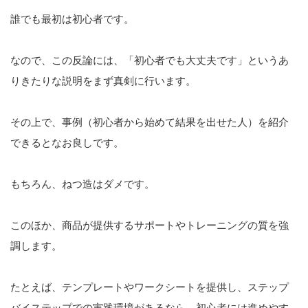
誰でも最初は初心者です。
なので、この反論には、「初心者でも大丈夫です」というあ
りきたりな説明をまず真剣に行います。
その上で、事例（初心者から始めて結果を出せた人）を紹介
できるとなお良しです。
もちろん、ねつ造はダメです。
このほか、商品が提供するサポートやトレーニングの質を強
調します。
たとえば、テンプレートやワークシートを提供し、ステップ
バイステップでの実践環境があるなら、初心者には進めやす