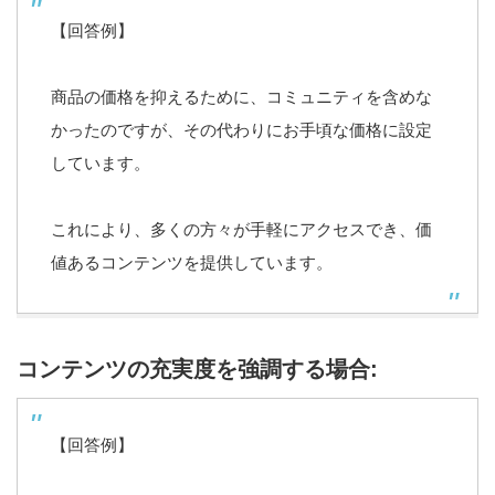
【回答例】
商品の価格を抑えるために、コミュニティを含めな
かったのですが、その代わりにお手頃な価格に設定
しています。
これにより、多くの方々が手軽にアクセスでき、価
値あるコンテンツを提供しています。
コンテンツの充実度を強調する場合:
【回答例】