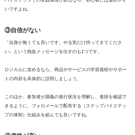
いですよね。
③自信がない
「自身が無くても良いです。やる気だけ持ってきてくださ
い」という熱血メッセージを出すのも1つです。
ロジカルに攻めるなら、商品やサービスの学習過程やサポー
トの内容を具体的に説明しましょう。
このほか、参加者が講義の進行状況を理解し、進捗を確認で
きるように、フォロメールで配布する（ステップバイステッ
プの体制）仕組みを組んでも良いですね。