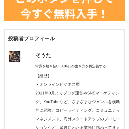
投稿者プロフィール
そうた
常識を焼き払い, AI時代の生き方を再定義する
【経歴】
・オンラインビジネス歴
2011年9月よりブログ運営やSNSマーケティン
グ、YouTubeなど、さまざまなジャンルを横断
的に経験。コピーライティング、コミュニティ
マネジメント、海外スタートアップのプロモー
ションなど、多岐にわたる業務に携わってきま