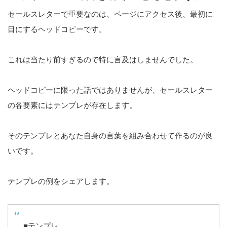
セールスレターで重要なのは、ページにアクセス後、最初に
目にするヘッドコピーです。
これは当たり前すぎるので特に言及はしませんでした。
ヘッドコピーに限った話ではありませんが、セールスレター
の各要素にはテンプレが存在します。
そのテンプレとあなた自身の言葉を組み合わせて作るのが良
いです。
テンプレの例をシェアします。
■テンプレ