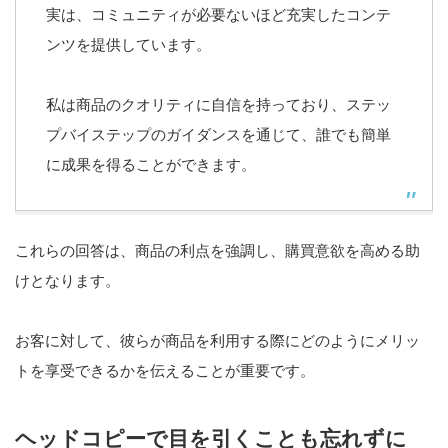
実は、コミュニティが必要ないほど充実したコンテ
ンツを提供しています。
私は商品のクオリティに自信を持っており、ステッ
プバイステップのガイダンスを通じて、誰でも簡単
に成果を得ることができます。
これらの回答は、商品の利点を強調し、購買意欲を高める助
けとなります。
お客に対して、彼らが商品を利用する際にどのようにメリッ
トを享受できるかを伝えることが重要です。
ヘッドコピーで目を引くことも忘れずに