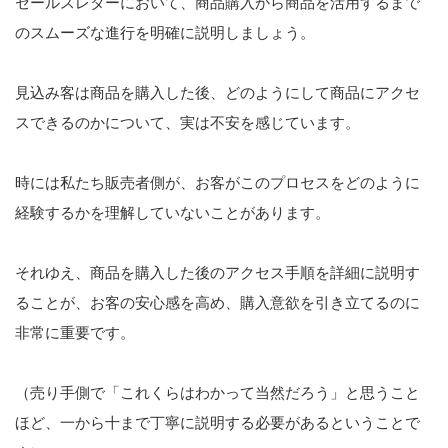
セールスレターにおいて、商品購入から商品を活用するまで
のスムーズな進行を明確に説明しましょう。
見込み客は商品を購入した後、どのようにして商品にアクセ
スできるのかについて、実は不安を感じています。
時には私たち販売者側が、お客がこのプロセスをどのように
経験するかを理解していないことがあります。
それゆえ、商品を購入した後のアクセス手順を詳細に説明す
ることが、お客の安心感を高め、購入意欲を引き立てるのに
非常に重要です。
（売り手側で「これくらはわかって当然だろう」と思うこと
ほど、一から十まで丁寧に説明する必要があるということで