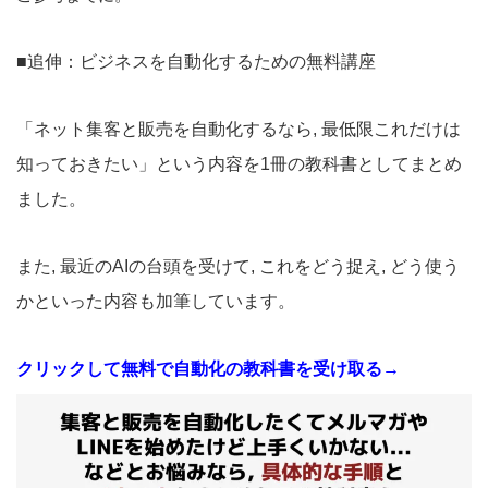
■追伸：ビジネスを自動化するための無料講座
「ネット集客と販売を自動化するなら, 最低限これだけは
知っておきたい」という内容を1冊の教科書としてまとめ
ました。
また, 最近のAIの台頭を受けて, これをどう捉え, どう使う
かといった内容も加筆しています。
クリックして無料で自動化の教科書を受け取る→