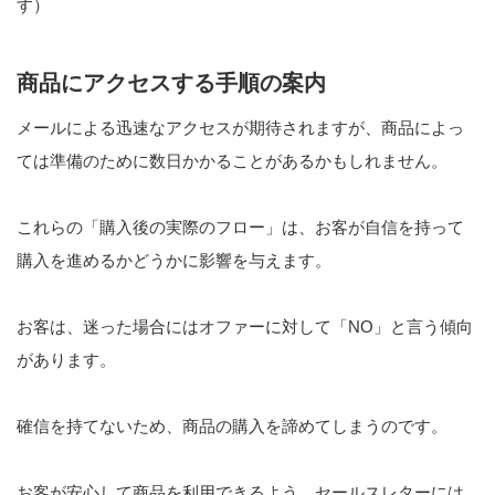
す）
商品にアクセスする手順の案内
メールによる迅速なアクセスが期待されますが、商品によっ
ては準備のために数日かかることがあるかもしれません。
これらの「購入後の実際のフロー」は、お客が自信を持って
購入を進めるかどうかに影響を与えます。
お客は、迷った場合にはオファーに対して「NO」と言う傾向
があります。
確信を持てないため、商品の購入を諦めてしまうのです。
お客が安心して商品を利用できるよう、セールスレターには