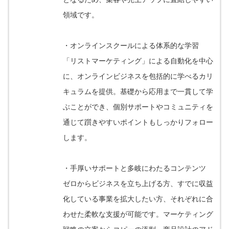
領域です。
・オンラインスクールによる体系的な学習
「リストマーケティング」による自動化を中心
に、オンラインビジネスを包括的に学べるカリ
キュラムを提供。基礎から応用まで一貫して学
ぶことができ、個別サポートやコミュニティを
通じて躓きやすいポイントもしっかりフォロー
します。
・手厚いサポートと多岐にわたるコンテンツ
ゼロからビジネスを立ち上げる方、すでに収益
化している事業を拡大したい方、それぞれに合
わせた柔軟な支援が可能です。マーケティング