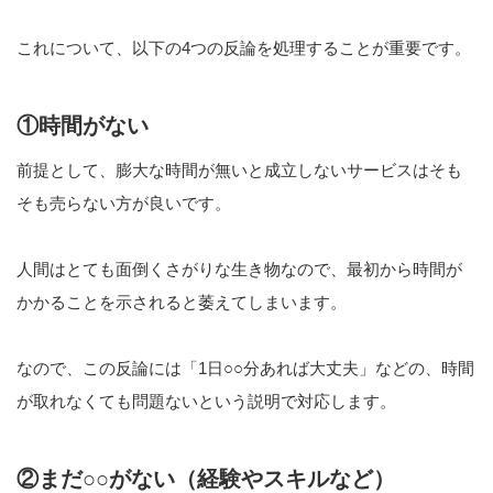
これについて、以下の4つの反論を処理することが重要です。
①時間がない
前提として、膨大な時間が無いと成立しないサービスはそも
そも売らない方が良いです。
人間はとても面倒くさがりな生き物なので、最初から時間が
かかることを示されると萎えてしまいます。
なので、この反論には「1日○○分あれば大丈夫」などの、時間
が取れなくても問題ないという説明で対応します。
②まだ○○がない（経験やスキルなど）