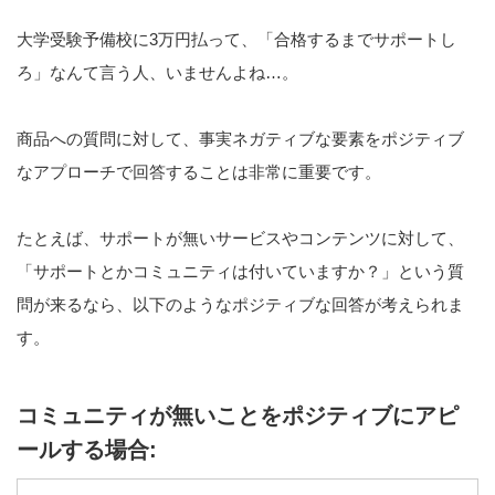
大学受験予備校に3万円払って、「合格するまでサポートし
ろ」なんて言う人、いませんよね…。
商品への質問に対して、事実ネガティブな要素をポジティブ
なアプローチで回答することは非常に重要です。
たとえば、サポートが無いサービスやコンテンツに対して、
「サポートとかコミュニティは付いていますか？」という質
問が来るなら、以下のようなポジティブな回答が考えられま
す。
コミュニティが無いことをポジティブにアピ
ールする場合: