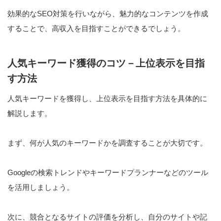
効果的なSEO対策を行いながら、魅力的なコンテンツを作成
することで、高収入を目指すことができるでしょう。
人気キーワード獲得のコツ－上位表示を目指
す方法
人気キーワードを獲得し、上位表示を目指す方法を具体的に
解説します。
まず、何が人気のキーワードかを調査することが大切です。
Googleの検索トレンドやキーワードプランナーなどのツール
を活用しましょう。
次に、競合となるサイトの評価を分析し、自分のサイトや記