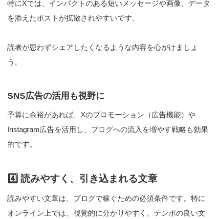
特にXでは、インパクトのある短いメッセージや画像、データ
を添えたポストが拡散されやすいです。
読者が思わずシェアしたくなるような内容を心がけましょ
う。
SNS広告の活用も視野に
予算に余裕があれば、Xのプロモーション（広告機能）や
Instagram広告を活用し、ブログへの流入を増やす戦略も効果
的です。
4️⃣ 読みやすく、引き込まれる文章
読みやすい文章は、ブログで稼ぐための必須条件です。特に
オンライン上では、視覚的に分かりやすく、テンポの良い文