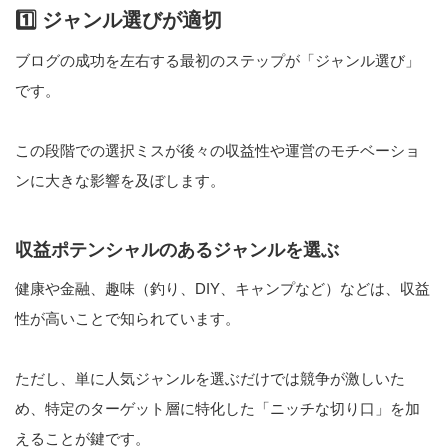
1️⃣ ジャンル選びが適切
ブログの成功を左右する最初のステップが「ジャンル選び」
です。
この段階での選択ミスが後々の収益性や運営のモチベーショ
ンに大きな影響を及ぼします。
収益ポテンシャルのあるジャンルを選ぶ
健康や金融、趣味（釣り、DIY、キャンプなど）などは、収益
性が高いことで知られています。
ただし、単に人気ジャンルを選ぶだけでは競争が激しいた
め、特定のターゲット層に特化した「ニッチな切り口」を加
えることが鍵です。