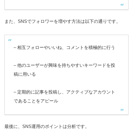
また、SNSでフォロワーを増やす方法は以下の通りです。
– 相互フォローやいいね、コメントを積極的に行う
– 他のユーザーが興味を持ちやすいキーワードを投
稿に用いる
– 定期的に記事を投稿し、アクティブなアカウント
であることをアピール
最後に、SNS運用のポイントは分析です。