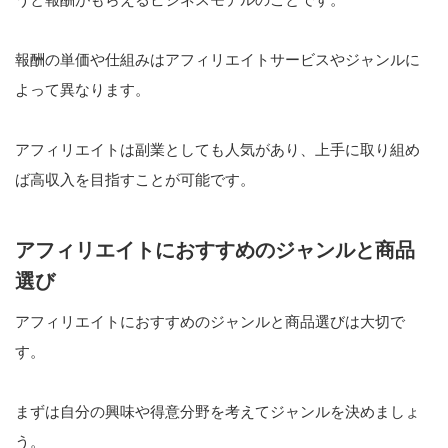
報酬の単価や仕組みはアフィリエイトサービスやジャンルに
よって異なります。
アフィリエイトは副業としても人気があり、上手に取り組め
ば高収入を目指すことが可能です。
アフィリエイトにおすすめのジャンルと商品
選び
アフィリエイトにおすすめのジャンルと商品選びは大切で
す。
まずは自分の興味や得意分野を考えてジャンルを決めましょ
う。