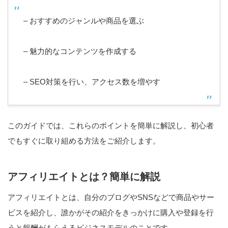
– おすすめのジャンルや商品を選ぶ
– 魅力的なコンテンツを作成する
– SEO対策を行い、アクセス数を増やす
このガイドでは、これらのポイントを簡単に解説し、初心者
でもすぐに取り組める方法をご紹介します。
アフィリエイトとは？簡単に解説
アフィリエイトとは、自分のブログやSNSなどで商品やサー
ビスを紹介し、誰かがその紹介をきっかけに購入や登録を行
うと報酬がもらえるビジネスモデルのことです。