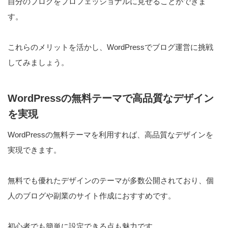
自分のブログをプロフェッショナルに見せることができま
す。
これらのメリットを活かし、WordPressでブログ運営に挑戦
してみましょう。
WordPressの無料テーマで高品質なデザイン
を実現
WordPressの無料テーマを利用すれば、高品質なデザインを
実現できます。
無料でも優れたデザインのテーマが多数公開されており、個
人のブログや副業のサイト作成におすすめです。
初心者でも簡単に設定できる点も魅力です。