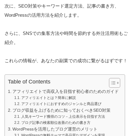
次に、SEO対策やキーワード選定方法、記事の書き方、
WordPressの活用方法を紹介します。
さらに、SNSでの集客方法や時間を節約する外注活用術もご
紹介。
これらの情報が、あなたの副業での成功に繋がるはずです！
Table of Contents
アフィリエイトで高収入を目指す初心者のためのガイド
アフィリエイトとは？簡単に解説
アフィリエイトにおすすめのジャンルと商品選び
ブログ収益を上げるために知っておくべきSEO対策
人気キーワード獲得のコツ－上位表示を目指す方法
ブログ記事の検索順位改善のための書き方
WordPressを活用したブログ運営のメリット
WordPressの無料テーマで高品質なデザインを実現