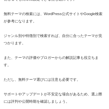
無料テーマの検索には、WordPress公式サイトやGoogle検索
が参考になります。
ジャンル別や特徴別で検索すれば、自分に合ったテーマが見
つかります。
また、テーマの評価やブロガーからの解説記事も役立ちま
す。
ただし、無料テーマ選びには注意も必要です。
サポートやアップデートが不安定な場合があるため、選ぶ際
には評判や公開時期を確認しましょう。