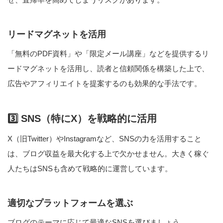
リードマグネットを活用
「無料のPDF資料」や「限定メール講座」などを提供するリ
ードマグネットを活用し、読者と信頼関係を構築した上で、
広告やアフィリエイトを提案するのも効果的な手法です​​。
3️⃣ SNS（特にX）を戦略的に活用
X（旧Twitter）やInstagramなど、SNSの力を活用すること
は、ブログ収益を最大化する上で欠かせません。大きく稼ぐ
人たちはSNSも含めて戦略的に運営しています。
適切なプラットフォームを選ぶ
ブログのテーマに応じて最適なSNSを選びましょう。