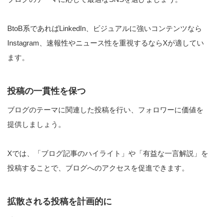
BtoB系であればLinkedIn、ビジュアルに強いコンテンツなら
Instagram、速報性やニュース性を重視するならXが適してい
ます。
投稿の一貫性を保つ
ブログのテーマに関連した投稿を行い、フォロワーに価値を
提供しましょう。
Xでは、「ブログ記事のハイライト」や「有益な一言解説」を
投稿することで、ブログへのアクセスを促進できます。
拡散される投稿を計画的に