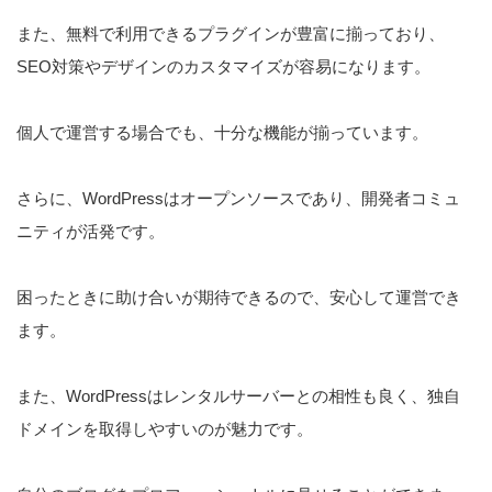
また、無料で利用できるプラグインが豊富に揃っており、
SEO対策やデザインのカスタマイズが容易になります。
個人で運営する場合でも、十分な機能が揃っています。
さらに、WordPressはオープンソースであり、開発者コミュ
ニティが活発です。
困ったときに助け合いが期待できるので、安心して運営でき
ます。
また、WordPressはレンタルサーバーとの相性も良く、独自
ドメインを取得しやすいのが魅力です。