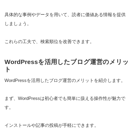
具体的な事例やデータを用いて、読者に価値ある情報を提供
しましょう。
これらの工夫で、検索順位を改善できます。
WordPressを活用したブログ運営のメリッ
ト
WordPressを活用したブログ運営のメリットを紹介します。
まず、WordPressは初心者でも簡単に扱える操作性が魅力で
す。
インストールや記事の投稿が手軽にできます。