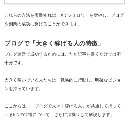
これらの方法を実践すれば、Xでフォロワーを増やし、ブログ
や副業の成功に繋げることができます。
ブログで「大きく稼げる人の特徴」
ブログ運営で成功するためには、ただ記事を書くだけでは不
十分です。
大きく稼いでいる人たちは、戦略的に行動し、明確なビジョ
ンを持っています。
ここからは、「ブログで大きく稼げる人」が共通して持って
いる5つの特徴について、さらに深掘りして解説します。