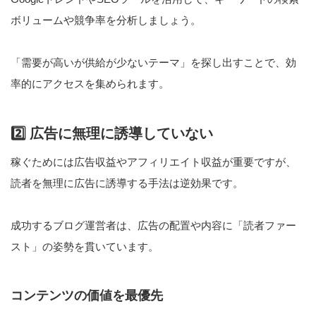
ボリュームや競争率を分析しましょう。
「需要が高いが供給が少ないテーマ」を探し出すことで、効
率的にアクセスを集められます。
2️⃣ 広告に無理に誘導していない
稼ぐためには広告収益やアフィリエイト収益が重要ですが、
読者を無理に広告に誘導する手法は逆効果です。
成功するブログ運営者は、広告の配置や内容に「読者ファー
スト」の姿勢を貫いています。
コンテンツの価値を最優先