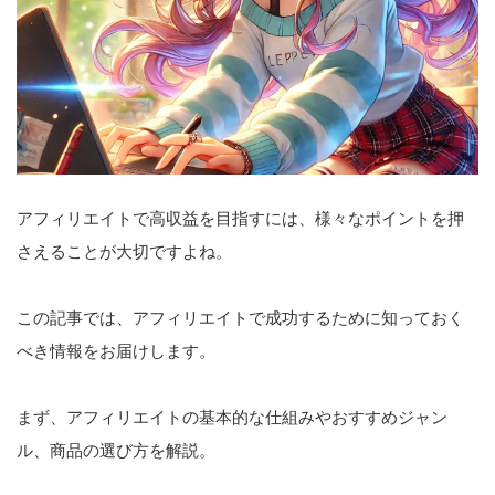
アフィリエイトで高収益を目指すには、様々なポイントを押
さえることが大切ですよね。
この記事では、アフィリエイトで成功するために知っておく
べき情報をお届けします。
まず、アフィリエイトの基本的な仕組みやおすすめジャン
ル、商品の選び方を解説。