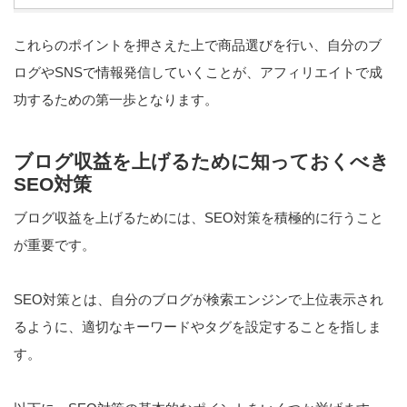
これらのポイントを押さえた上で商品選びを行い、自分のブ
ログやSNSで情報発信していくことが、アフィリエイトで成
功するための第一歩となります。
ブログ収益を上げるために知っておくべき
SEO対策
ブログ収益を上げるためには、SEO対策を積極的に行うこと
が重要です。
SEO対策とは、自分のブログが検索エンジンで上位表示され
るように、適切なキーワードやタグを設定することを指しま
す。