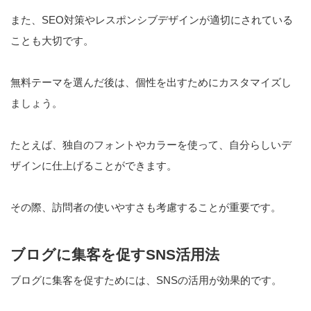
また、SEO対策やレスポンシブデザインが適切にされている
ことも大切です。
無料テーマを選んだ後は、個性を出すためにカスタマイズし
ましょう。
たとえば、独自のフォントやカラーを使って、自分らしいデ
ザインに仕上げることができます。
その際、訪問者の使いやすさも考慮することが重要です。
ブログに集客を促すSNS活用法
ブログに集客を促すためには、SNSの活用が効果的です。