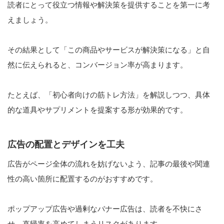
読者にとって役立つ情報や解決策を提供することを第一に考
えましょう。
その結果として「この商品やサービスが解決策になる」と自
然に伝えられると、コンバージョン率が高まります。
たとえば、「初心者向けの筋トレ方法」を解説しつつ、具体
的な道具やサプリメントを提案する形が効果的です。
広告の配置とデザインを工夫
広告がページ全体の流れを妨げないよう、記事の最後や関連
性の高い箇所に配置するのがおすすめです。
ポップアップ広告や過剰なバナー広告は、読者を不快にさ
せ、直帰率を高めてしまうリスクがあります。