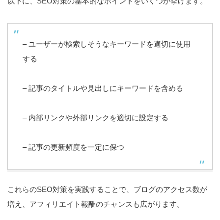
以下に、SEO対策の基本的なポイントをいくつか挙げます。
– ユーザーが検索しそうなキーワードを適切に使用
する
– 記事のタイトルや見出しにキーワードを含める
– 内部リンクや外部リンクを適切に設定する
– 記事の更新頻度を一定に保つ
これらのSEO対策を実践することで、ブログのアクセス数が
増え、アフィリエイト報酬のチャンスも広がります。