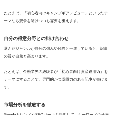
たとえば、「初心者向けキャンプギアレビュー」といったテ
ーマなら競争を避けつつも需要を狙えます​。
自分の得意分野との掛け合わせ
選んだジャンルが自分の強みや経験と一致していると、記事
の質が自然と高まります。
たとえば、金融業界の経験者が「初心者向け資産運用術」を
テーマにすることで、専門的かつ説得力のある記事が書けま
す。
市場分析を徹底する
GoogleトレンドやSEOツールを活用して、キーワードの検索