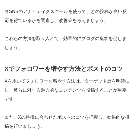
各SNSのアナリティクスツールを使って、どの投稿が良い反
応を得ているかを調査し、改善策を考えましょう。
これらの方法を取り入れて、効果的にブログの集客を促しま
しょう。
Xでフォロワーを増やす方法とポストのコツ
Xを用いてフォロワーを増やす方法は、ターゲット層を明確に
し、彼らに対する魅力的なコンテンツを投稿することが重要
です。
また、Xの特徴に合わせたポストのコツを把握し、効果的な投
稿を行いましょう。