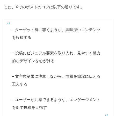
また、Xでのポストのコツは以下の通りです。
– ターゲット層に響くような、興味深いコンテンツ
を投稿する
– 投稿にビジュアル要素を取り入れ、見やすく魅力
的なデザインを心がける
– 文字数制限に注意しながら、情報を簡潔に伝える
工夫する
– ユーザーが共感できるような、エンゲージメント
を促す投稿を目指す