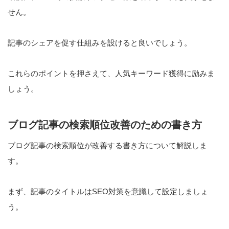
せん。
記事のシェアを促す仕組みを設けると良いでしょう。
これらのポイントを押さえて、人気キーワード獲得に励みま
しょう。
ブログ記事の検索順位改善のための書き方
ブログ記事の検索順位が改善する書き方について解説しま
す。
まず、記事のタイトルはSEO対策を意識して設定しましょ
う。