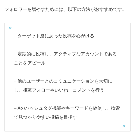
フォロワーを増やすためには、以下の方法がおすすめです。
– ターゲット層にあった投稿を心がける
– 定期的に投稿し、アクティブなアカウントである
ことをアピール
– 他のユーザーとのコミュニケーションを大切に
し、相互フォローやいいね、コメントを行う
– Xのハッシュタグ機能やキーワードを駆使し、検索
で見つかりやすい投稿を目指す