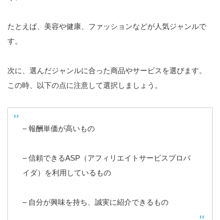
たとえば、美容や健康、ファッションなどが人気ジャンルで
す。
次に、選んだジャンルに合った商品やサービスを選びます。
この時、以下の点に注意して選択しましょう。
– 報酬単価が高いもの
– 信頼できるASP（アフィリエイトサービスプロバ
イダ）を利用しているもの
– 自分が興味を持ち、誠実に紹介できるもの