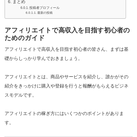
まとめ
投稿者プロフィール
最新の投稿
アフィリエイトで高収入を目指す初心者の
ためのガイド
アフィリエイトで高収入を目指す初心者の皆さん、まずは基
礎からしっかり学んでおきましょう。
アフィリエイトとは、商品やサービスを紹介し、誰かがその
紹介をきっかけに購入や登録を行うと報酬がもらえるビジネ
スモデルです。
アフィリエイトの稼ぎ方にはいくつかのポイントがありま
す。