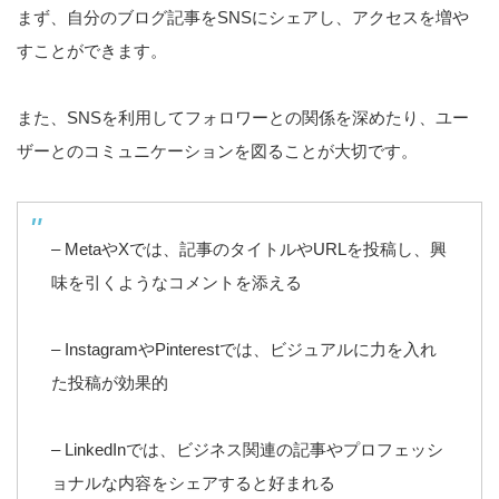
まず、自分のブログ記事をSNSにシェアし、アクセスを増や
すことができます。
また、SNSを利用してフォロワーとの関係を深めたり、ユー
ザーとのコミュニケーションを図ることが大切です。
– MetaやXでは、記事のタイトルやURLを投稿し、興
味を引くようなコメントを添える
– InstagramやPinterestでは、ビジュアルに力を入れ
た投稿が効果的
– LinkedInでは、ビジネス関連の記事やプロフェッシ
ョナルな内容をシェアすると好まれる