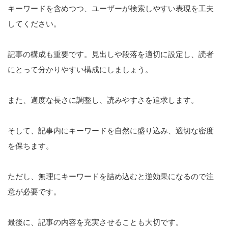
キーワードを含めつつ、ユーザーが検索しやすい表現を工夫
してください。
記事の構成も重要です。見出しや段落を適切に設定し、読者
にとって分かりやすい構成にしましょう。
また、適度な長さに調整し、読みやすさを追求します。
そして、記事内にキーワードを自然に盛り込み、適切な密度
を保ちます。
ただし、無理にキーワードを詰め込むと逆効果になるので注
意が必要です。
最後に、記事の内容を充実させることも大切です。