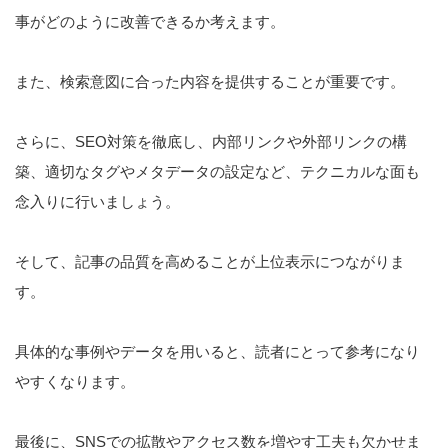
事がどのように改善できるか考えます。
また、検索意図に合った内容を提供することが重要です。
さらに、SEO対策を徹底し、内部リンクや外部リンクの構
築、適切なタグやメタデータの設定など、テクニカルな面も
念入りに行いましょう。
そして、記事の品質を高めることが上位表示につながりま
す。
具体的な事例やデータを用いると、読者にとって参考になり
やすくなります。
最後に、SNSでの拡散やアクセス数を増やす工夫も欠かせま